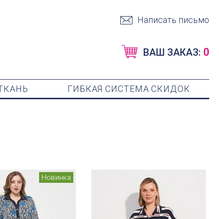
Написать письмо
0
ВАШ ЗАКАЗ:
ТКАНЬ
ГИБКАЯ СИСТЕМА СКИДОК
Новинка