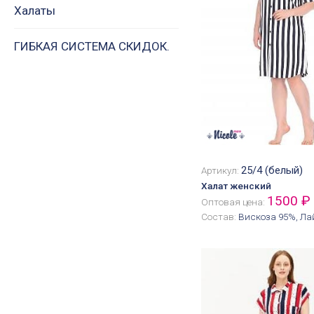
Халаты
ГИБКАЯ СИСТЕМА СКИДОК.
25/4 (белый)
Артикул:
Халат женский
1500 ₽
Оптовая цена:
Состав:
Вискоза 95%, Ла