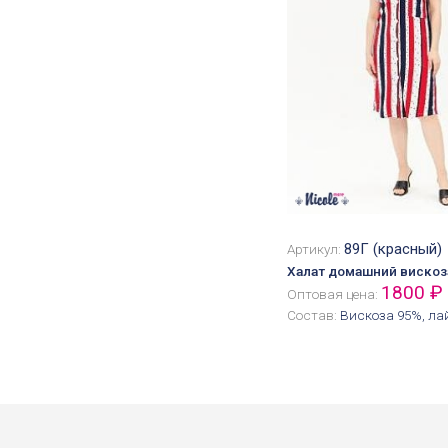
89Г (красный)
Артикул:
Халат домашний вискоз
1800 ₽
Оптовая цена:
Состав:
Вискоза 95%, ла