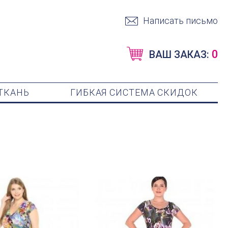
Написать письмо
0
ВАШ ЗАКАЗ:
ТКАНЬ
ГИБКАЯ СИСТЕМА СКИДОК