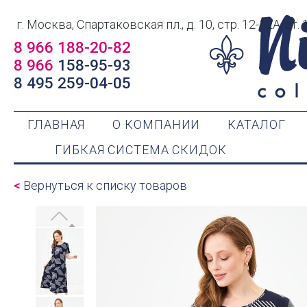
г. Москва, Спартаковская пл., д. 10, стр. 12-12А, эт. 
8 966 188-20-82
8 966
158-95-93
8 495 259-04-05
ГЛАВНАЯ
О КОМПАНИИ
КАТАЛОГ
ГИБКАЯ СИСТЕМА СКИДОК
<
Вернуться к списку товаров