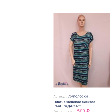
76/полоски
Артикул:
Платье женское вискоза
РАСПРОДАЖА!!!
500 ₽
Оптовая цена: