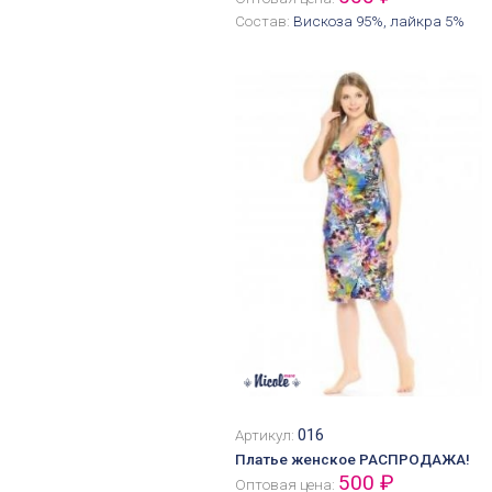
Состав:
Вискоза 95%, лайкра 5%
016
Артикул:
Платье женское РАСПРОДАЖА!
500 ₽
Оптовая цена: