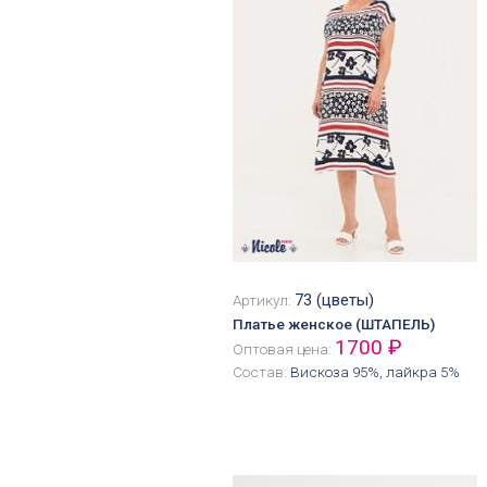
73 (цветы)
Артикул:
Платье женское (ШТАПЕЛЬ)
1700 ₽
Оптовая цена:
Состав:
Вискоза 95%, лайкра 5%