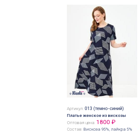
013 (темно-синий)
Артикул:
Платье женское из вискозы
1800 ₽
Оптовая цена:
Состав:
Вискоза 95%, лайкра 5%