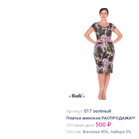
017 зелёный
Артикул:
Платье женское РАСПРОДАЖА!!!
500 ₽
Оптовая цена:
Состав:
Вискоза 95%, лайкра 5%