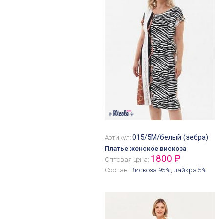
015/5М/белый (зебра)
Артикул:
Платье женское вискоза
1800 ₽
Оптовая цена:
Состав:
Вискоза 95%, лайкра 5%