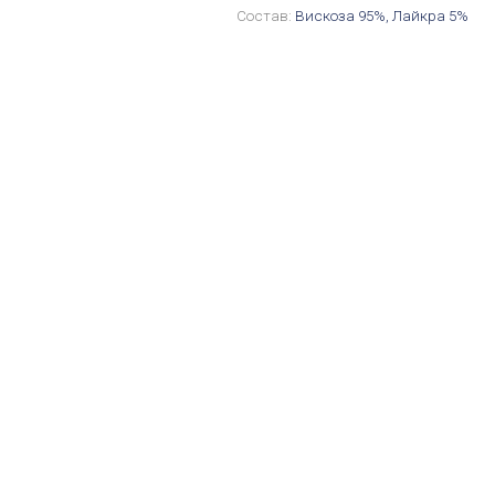
Состав:
Вискоза 95%, Лайкра 5%