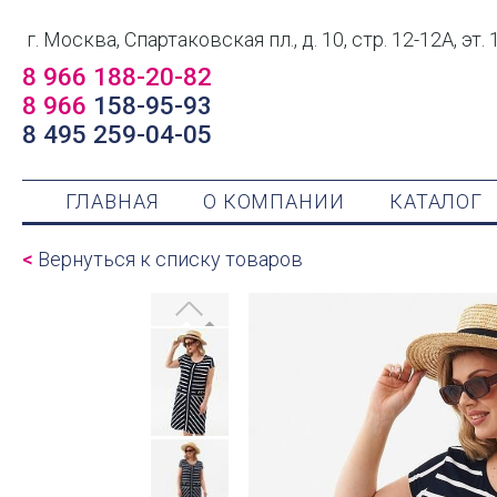
г. Москва, Спартаковская пл., д. 10, стр. 12-12А, эт. 
8 966 188-20-82
8 966
158-95-93
8 495 259-04-05
ГЛАВНАЯ
О КОМПАНИИ
КАТАЛОГ
<
Вернуться к списку товаров