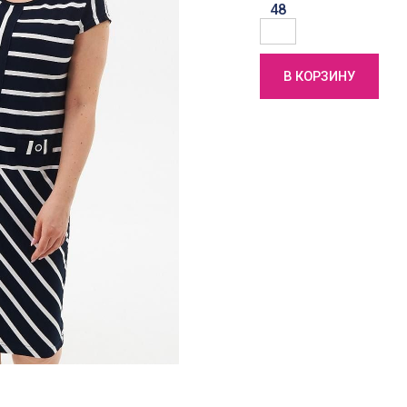
48
В КОРЗИНУ